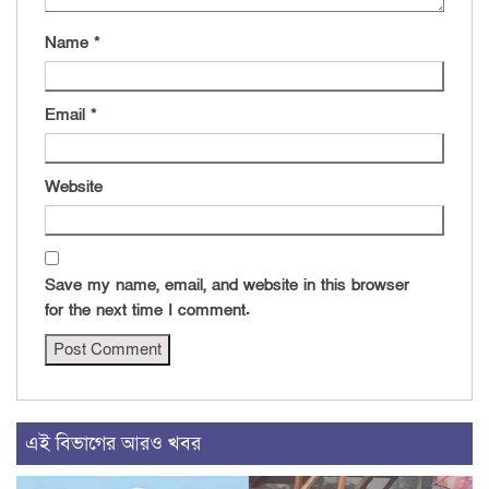
Name
*
Email
*
Website
Save my name, email, and website in this browser
for the next time I comment.
এই বিভাগের আরও খবর