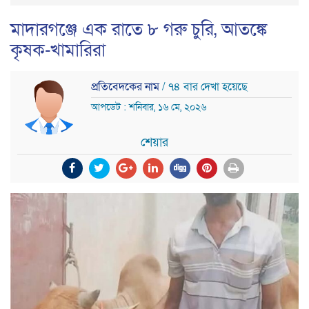
মাদারগঞ্জে এক রাতে ৮ গরু চুরি, আতঙ্কে
কৃষক-খামারিরা
প্রতিবেদকের নাম
/ ৭৪ বার দেখা হয়েছে
আপডেট : শনিবার, ১৬ মে, ২০২৬
শেয়ার