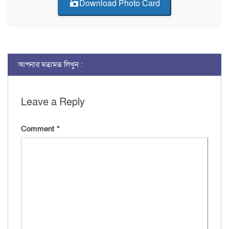
Download Photo Card
আপনার মতামত লিখুন :
Leave a Reply
Comment
*