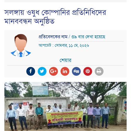
সলঙ্গায় ওষুধ কোম্পানির প্রতিনিধিদের
মানববন্ধন অনুষ্ঠিত
প্রতিবেদকের নাম
/ ৩৯ বার দেখা হয়েছে
আপডেট : সোমবার, ১১ মে, ২০২৬
শেয়ার