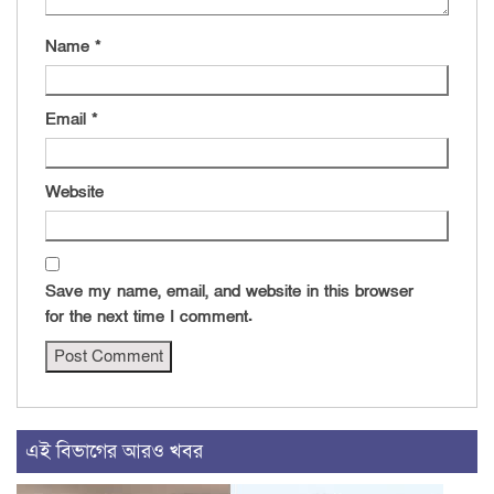
Name
*
Email
*
Website
Save my name, email, and website in this browser
for the next time I comment.
এই বিভাগের আরও খবর