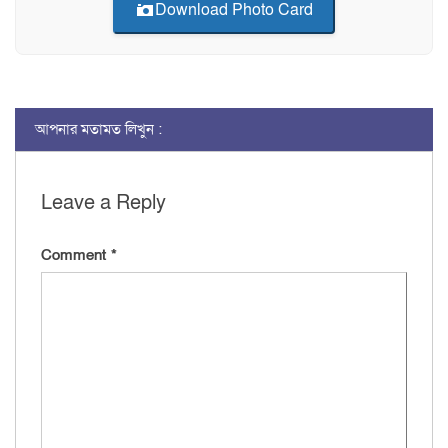
Download Photo Card
আপনার মতামত লিখুন :
Leave a Reply
Comment
*