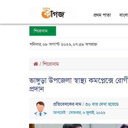
প্রথম পাতা
বাংল
শিরোনাম
শনিবার, ০৮ অগাস্ট ২০২৬, ০৭:৫৯ অপরাহ্ন
/
শিরোনাম
ভাঙ্গুড়া উপজেলা স্বাস্থ্য কমপ্লেক্সে 
প্রদান
প্রতিবেদকের নাম
/ ৩০ বার দেখা হয়েছে
আপডেট : সোমবার, ৬ জুলাই, ২০২৬