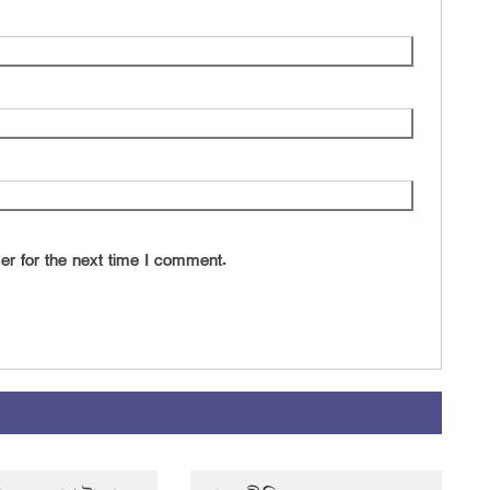
er for the next time I comment.