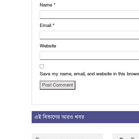
Name
*
Email
*
Website
Save my name, email, and website in this brows
এই বিভাগের আরও খবর