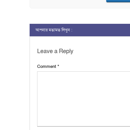
আপনার মতামত লিখুন :
Leave a Reply
Comment
*