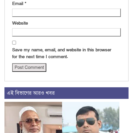
Email
*
Website
Save my name, email, and website in this browser
for the next time I comment.
এই বিভাগের আরও খবর