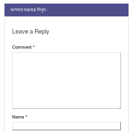
আপনার মতামত লিখুন :
Leave a Reply
Comment
*
Name
*