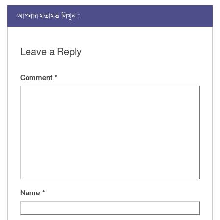
আপনার মতামত লিখুন :
Leave a Reply
Comment
*
Name
*