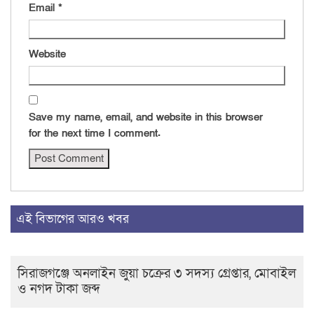
Email
*
Website
Save my name, email, and website in this browser
for the next time I comment.
এই বিভাগের আরও খবর
সিরাজগঞ্জে অনলাইন জুয়া চক্রের ৩ সদস্য গ্রেপ্তার, মোবাইল
ও নগদ টাকা জব্দ