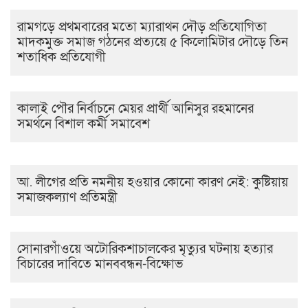
রামগড়ে প্রথমবারের মতো ম্যারাথন দৌড় প্রতিযোগিতা
মাদকমুক্ত সমাজ গঠনের প্রত্যয়ে ৫ কিলোমিটার দৌড়ে তিন
শতাধিক প্রতিযোগী
কালাই পৌর নির্বাচনে মেয়র প্রার্থী আনিসুর রহমানের
সমর্থনে বিশাল কর্মী সমাবেশ
আ. লীগের প্রতি নমনীয় হওয়ার কোনো কারণ নেই: কুষ্টিয়ায়
সমাজকল্যাণ প্রতিমন্ত্রী
সোনারগাঁওয়ে অটোরিকশাচালকের মৃত্যুর ঘটনায় হত্যার
বিচারের দাবিতে মানববন্ধন-বিক্ষোভ