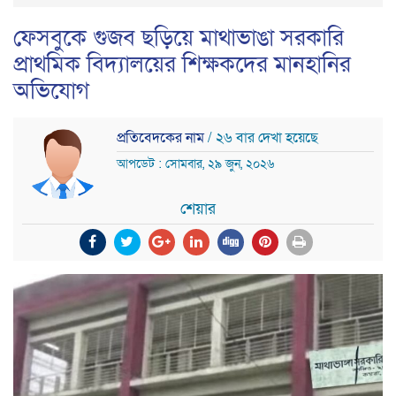
ফেসবুকে গুজব ছড়িয়ে মাথাভাঙা সরকারি
প্রাথমিক বিদ্যালয়ের শিক্ষকদের মানহানির
অভিযোগ
প্রতিবেদকের নাম
/ ২৬ বার দেখা হয়েছে
আপডেট : সোমবার, ২৯ জুন, ২০২৬
শেয়ার