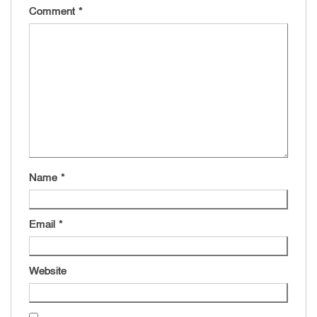
Comment
*
Name
*
Email
*
Website