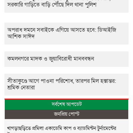
সরকারি গাড়িতে বাড়ি পৌঁছে দিল থানা পুলিশ
অপরাধ দমনে সবাইকে এগিয়ে আসতে হবে: ডিআইজি
আশিক সাঈদ
কমলনগরে মাদক ও জুয়াবিরোধী মানববন্ধন
সীতাকুণ্ডে আগে পাওনা পরিশোধ, তারপর মিল হস্তান্তর:
শ্রমিক নেতারা
সর্বশেষ আপডেট
জনপ্রিয় পোস্ট
খাগড়াছড়িতে প্রমিলা একাডেমি কাপ ও ব্যাডমিন্টন টুর্নামেন্টের