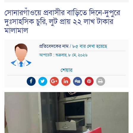
সোনারগাঁওয়ে প্রবাসীর বাড়িতে দিনে-দুপুরে
দুঃসাহসিক চুরি, লুট প্রায় ২২ লাখ টাকার
মালামাল
প্রতিবেদকের নাম
/ ৮৫ বার দেখা হয়েছে
আপডেট : শুক্রবার, ৮ মে, ২০২৬
শেয়ার