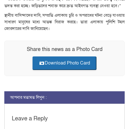
তদন্ত করা হচ্ছে। জড়িতদের শনাক্ত করে দ্রুত আইনগত ব্যবস্থা নেওয়া হবে।”
স্থানীয় বাসিন্দাদের দাবি, সম্প্রতি এলাকায় চুরি ও অপরাধের ঘটনা বেড়ে যাওয়ায়
সাধারণ মানুষের মধ্যে আতঙ্ক বিরাজ করছে। তারা এলাকায় পুলিশি টহল
জোরদারের দাবি জানিয়েছেন।
Share this news as a Photo Card
Download Photo Card
আপনার মতামত লিখুন :
Leave a Reply