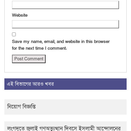
Website
Save my name, email, and website in this browser
for the next time I comment.
এই বিভাগের আরও খবর
নিয়োগ বিজ্ঞপ্তি
লংগদুতে জুলাই গণঅভ্যুত্থান দিবসে ইসলামী আন্দোলনের