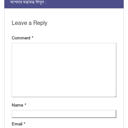
আপনার মতামত লিখুন :
Leave a Reply
Comment
*
Name
*
Email
*