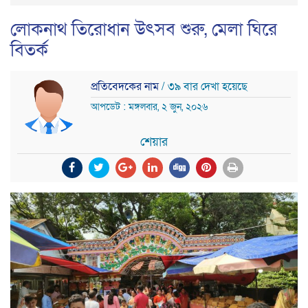
লোকনাথ তিরোধান উৎসব শুরু, মেলা ঘিরে
বিতর্ক
প্রতিবেদকের নাম
/ ৩৯ বার দেখা হয়েছে
আপডেট : মঙ্গলবার, ২ জুন, ২০২৬
শেয়ার