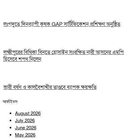
লংগদুতে দিনব্যাপী কৃষক GAP সার্টিফিকেশন প্রশিক্ষণ অনুষ্ঠিত
লক্ষ্মীপুরের বিথিকা বিনতে হোসাইন সংরক্ষিত নারী আসনের এমপি
হিসেবে শপথ নিলেন
ভারী বর্ষণ ও কালবৈশাখীর তাণ্ডবে ব্যাপক ক্ষয়ক্ষতি
আর্কাইভস
August 2026
July 2026
June 2026
May 2026