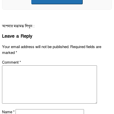
আপনার মতামত লিখুন :
Leave a Reply
Your email address will not be published.
Required fields are
marked
*
Comment
*
Name
*