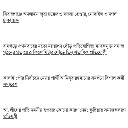
সিরাজগঞ্জে অনলাইন জুয়া চক্রের ৩ সদস্য গ্রেপ্তার, মোবাইল ও নগদ
টাকা জব্দ
রামগড়ে প্রথমবারের মতো ম্যারাথন দৌড় প্রতিযোগিতা মাদকমুক্ত সমাজ
গঠনের প্রত্যয়ে ৫ কিলোমিটার দৌড়ে তিন শতাধিক প্রতিযোগী
কালাই পৌর নির্বাচনে মেয়র প্রার্থী আনিসুর রহমানের সমর্থনে বিশাল কর্মী
সমাবেশ
আ. লীগের প্রতি নমনীয় হওয়ার কোনো কারণ নেই: কুষ্টিয়ায় সমাজকল্যাণ
প্রতিমন্ত্রী