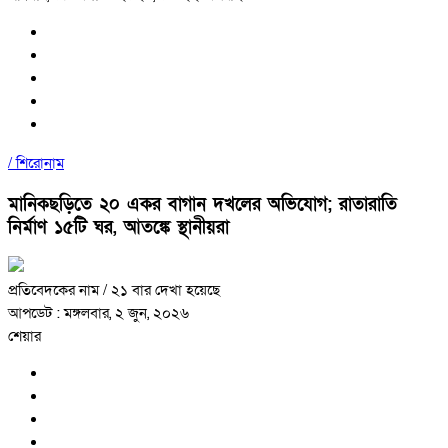
/
শিরোনাম
মানিকছড়িতে ২০ একর বাগান দখলের অভিযোগ; রাতারাতি
নির্মাণ ১৫টি ঘর, আতঙ্কে স্থানীয়রা
প্রতিবেদকের নাম
/ ২১ বার দেখা হয়েছে
আপডেট : মঙ্গলবার, ২ জুন, ২০২৬
শেয়ার