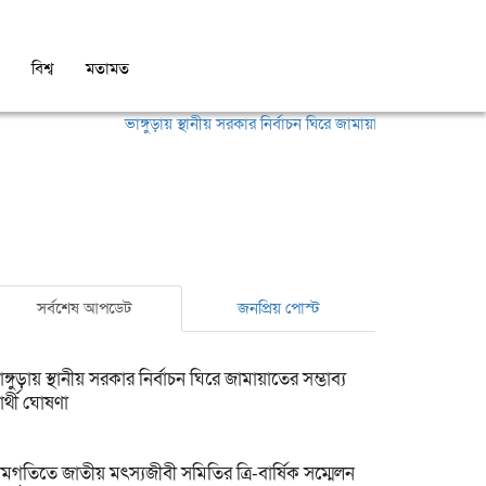
বিশ্ব
মতামত
ভাঙ্গুড়ায় স্থানীয় সরকার নির্বাচন ঘিরে জামায়াতের সম্ভাব্য প্রার্থী ঘোষ
সর্বশেষ আপডেট
জনপ্রিয় পোস্ট
াঙ্গুড়ায় স্থানীয় সরকার নির্বাচন ঘিরে জামায়াতের সম্ভাব্য
রার্থী ঘোষণা
ামগতিতে জাতীয় মৎস্যজীবী সমিতির ত্রি-বার্ষিক সম্মেলন