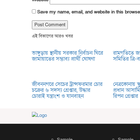
Save my name, email, and website in this browser
এই বিভাগের আরও খবর
ভাঙ্গুড়ায় স্থানীয় সরকার নির্বাচন ঘিরে
রামগতিতে জা
জামায়াতের সম্ভাব্য প্রার্থী ঘোষণা
সমিতির ত্রি-ব
জীবননগরে সেচের ট্রান্সফরমার চোর
নেত্রকোনায় স্ক
চক্রের ৬ সদস্য গ্রেপ্তার, উদ্ধার
প্রধান আসামি
চোরাই যন্ত্রাংশ ও যানবাহন
রিপন গ্রেপ্তার
Sample
Sample