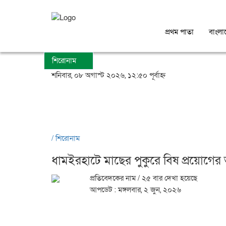
প্রথম পাতা
বাংলা
শিরোনাম
শনিবার, ০৮ অগাস্ট ২০২৬, ১২:৫০ পূর্বাহ্ন
/
শিরোনাম
ধামইরহাটে মাছের পুকুরে বিষ প্রয়োগের
প্রতিবেদকের নাম
/ ২৫ বার দেখা হয়েছে
আপডেট : মঙ্গলবার, ২ জুন, ২০২৬