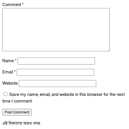
Comment
*
Name
*
Email
*
Website
Save my name, email, and website in this browser for the next
time I comment.
এই বিভাগের আরও খবর