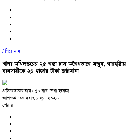
/
শিরোনাম
খাদ্য অধিদপ্তরের ২৫ বস্তা চাল অবৈধভাবে মজুদ, বারহাট্টায়
ব্যবসায়ীকে ২০ হাজার টাকা জরিমানা
প্রতিবেদকের নাম
/ ৫০ বার দেখা হয়েছে
আপডেট : সোমবার, ১ জুন, ২০২৬
শেয়ার