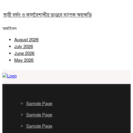
ভারী বর্ষণ ও কালবৈশাখীর তাণ্ডবে ব্যাপক ক্ষয়ক্ষতি
আর্কাইভস
August 2026
July 2026
June 2026
May 2026
Sample Page
Sample Page
Sample Page