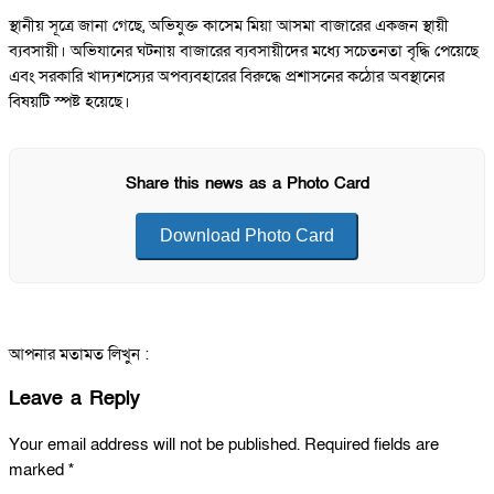
স্থানীয় সূত্রে জানা গেছে, অভিযুক্ত কাসেম মিয়া আসমা বাজারের একজন স্থায়ী
ব্যবসায়ী। অভিযানের ঘটনায় বাজারের ব্যবসায়ীদের মধ্যে সচেতনতা বৃদ্ধি পেয়েছে
এবং সরকারি খাদ্যশস্যের অপব্যবহারের বিরুদ্ধে প্রশাসনের কঠোর অবস্থানের
বিষয়টি স্পষ্ট হয়েছে।
Share this news as a Photo Card
Download Photo Card
আপনার মতামত লিখুন :
Leave a Reply
Your email address will not be published.
Required fields are
marked
*