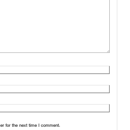
er for the next time I comment.