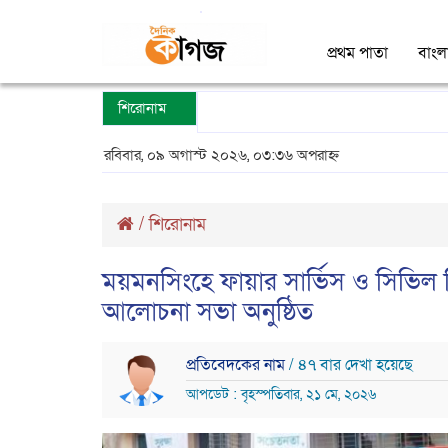
প্রথম পাতা
বাংল
শিরোনাম
রবিবার, ০৯ অগাস্ট ২০২৬, ০৩:৩৬ অপরাহ্ন
/
শিরোনাম
ময়মনসিংহে ফায়ার সার্ভিস ও সিভিল ডি
আলোচনা সভা অনুষ্ঠিত
প্রতিবেদকের নাম
/ ৪৭ বার দেখা হয়েছে
আপডেট : বৃহস্পতিবার, ২১ মে, ২০২৬