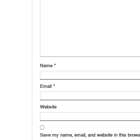
Name
*
Email
*
Website
Save my name, email, and website in this brows