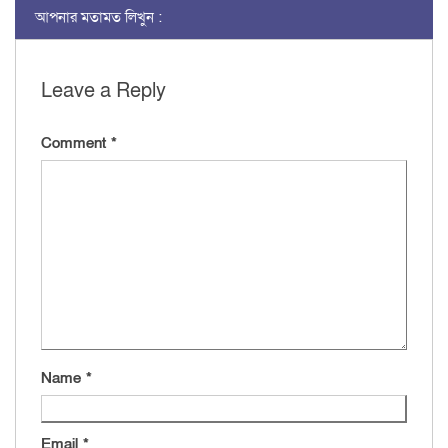
আপনার মতামত লিখুন :
Leave a Reply
Comment
*
Name
*
Email
*