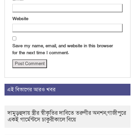
Website
Save my name, email, and website in this browser
for the next time I comment.
এই বিভাগের আরও খবর
দামুড়হুদায় স্ত্রীর স্বীকৃতির দাবিতে তরুণীর অনশন,গাজীপুরে
একই গার্মেন্টসে চাকুরীকালে বিয়ে