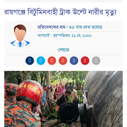
রায়গঞ্জে বিটুমিনবাহী ট্রাক উল্টে নারীর মৃত্যু
প্রতিবেদকের নাম
/ ৪৫ বার দেখা হয়েছে
আপডেট : বৃহস্পতিবার, ২১ মে, ২০২৬
শেয়ার