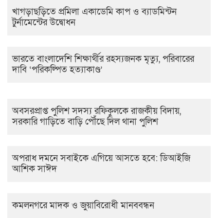
খাগড়াছড়িতে প্রমিলা একাডেমি কাপ ও ব্যাডমিন্টন
টুর্নামেন্টের উদ্বোধন
ভারতে বাংলাদেশি শিক্ষার্থীর রহস্যজনক মৃত্যু, পরিবারের
দাবি ‘পরিকল্পিত হত্যাকাণ্ড’
অবসরপ্রাপ্ত পুলিশ সদস্য রফিকুলকে রাজকীয় বিদায়,
সরকারি গাড়িতে বাড়ি পৌঁছে দিল থানা পুলিশ
অপরাধ দমনে সবাইকে এগিয়ে আসতে হবে: ডিআইজি
আশিক সাঈদ
কমলনগরে মাদক ও জুয়াবিরোধী মানববন্ধন