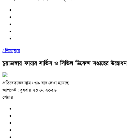
/
শিরোনাম
চুয়াডাঙ্গায় ফায়ার সার্ভিস ও সিভিল ডিফেন্স সপ্তাহের উদ্বোধন
প্রতিবেদকের নাম
/ ৩৯ বার দেখা হয়েছে
আপডেট : বুধবার, ২০ মে, ২০২৬
শেয়ার