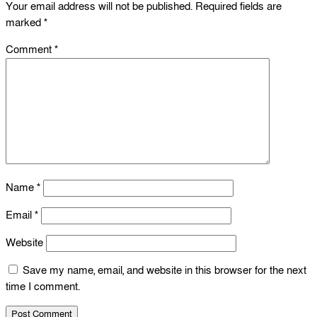
Your email address will not be published.
Required fields are
marked
*
Comment
*
Name
*
Email
*
Website
Save my name, email, and website in this browser for the next
time I comment.