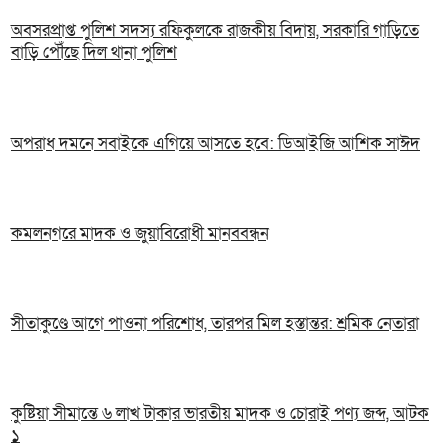
অবসরপ্রাপ্ত পুলিশ সদস্য রফিকুলকে রাজকীয় বিদায়, সরকারি গাড়িতে
বাড়ি পৌঁছে দিল থানা পুলিশ
অপরাধ দমনে সবাইকে এগিয়ে আসতে হবে: ডিআইজি আশিক সাঈদ
কমলনগরে মাদক ও জুয়াবিরোধী মানববন্ধন
সীতাকুণ্ডে আগে পাওনা পরিশোধ, তারপর মিল হস্তান্তর: শ্রমিক নেতারা
কুষ্টিয়া সীমান্তে ৬ লাখ টাকার ভারতীয় মাদক ও চোরাই পণ্য জব্দ, আটক
১