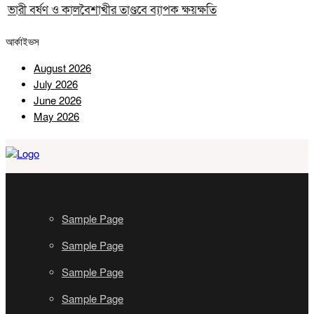
ভারী বর্ষণ ও কালবৈশাখীর তাণ্ডবে ব্যাপক ক্ষয়ক্ষতি
আর্কাইভস
August 2026
July 2026
June 2026
May 2026
Sample Page
Sample Page
Sample Page
Sample Page