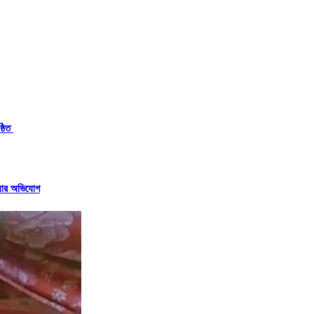
্ঠিত
ত্যার অভিযোগ