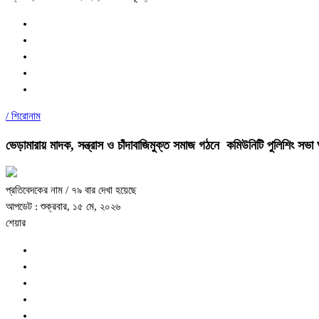
/
শিরোনাম
ভেড়ামারায় মাদক, সন্ত্রাস ও চাঁদাবাজিমুক্ত সমাজ গঠনে কমিউনিটি পুলিশিং সভা অ
প্রতিবেদকের নাম
/ ৭৯ বার দেখা হয়েছে
আপডেট : শুক্রবার, ১৫ মে, ২০২৬
শেয়ার