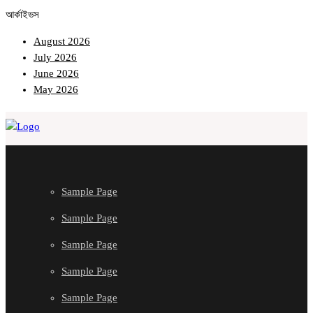
আর্কাইভস
August 2026
July 2026
June 2026
May 2026
Sample Page
Sample Page
Sample Page
Sample Page
Sample Page