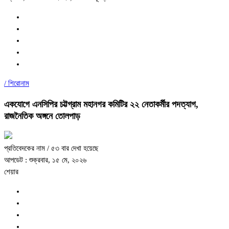
/
শিরোনাম
একযোগে এনসিপির চট্টগ্রাম মহানগর কমিটির ২২ নেতাকর্মীর পদত্যাগ,
রাজনৈতিক অঙ্গনে তোলপাড়
প্রতিবেদকের নাম
/ ৫৩ বার দেখা হয়েছে
আপডেট : শুক্রবার, ১৫ মে, ২০২৬
শেয়ার