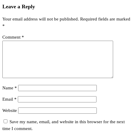
Leave a Reply
Your email address will not be published.
Required fields are marked
*
Comment
*
Name
*
Email
*
Website
Save my name, email, and website in this browser for the next
time I comment.