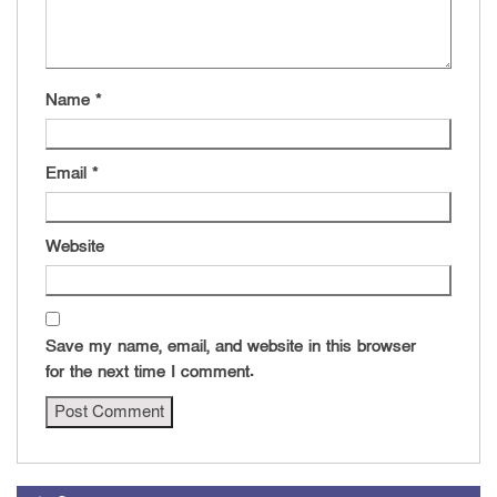
Name
*
Email
*
Website
Save my name, email, and website in this browser
for the next time I comment.