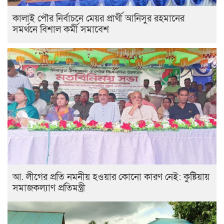
কালাই পৌর নির্বাচনে মেয়র প্রার্থী আনিসুর রহমানের
সমর্থনে বিশাল কর্মী সমাবেশ
আ. লীগের প্রতি নমনীয় হওয়ার কোনো কারণ নেই: কুষ্টিয়ায়
সমাজকল্যাণ প্রতিমন্ত্রী