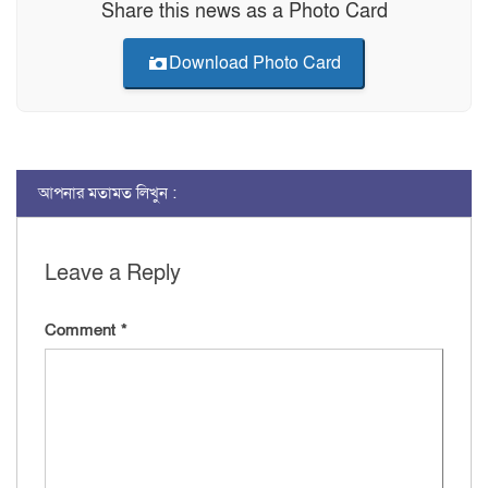
Share this news as a Photo Card
Download Photo Card
আপনার মতামত লিখুন :
Leave a Reply
Comment
*