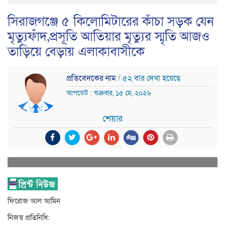
সিরাজগঞ্জে ৫ কিলোমিটারের কাঁচা সড়ক যেন
মৃত্যুফাঁদ,প্রসূতি আতিয়ার মৃত্যুর স্মৃতি আজও
তাড়িয়ে বেড়ায় এলাকাবাসীকে
প্রতিবেদকের নাম
/ ৫২ বার দেখা হয়েছে
আপডেট : শুক্রবার, ১৫ মে, ২০২৬
শেয়ার
ফিরোজ আল আমিন
নিজস্ব প্রতিনিধি: