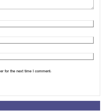
er for the next time I comment.