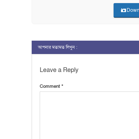
Down
আপনার মতামত লিখুন :
Leave a Reply
Comment
*