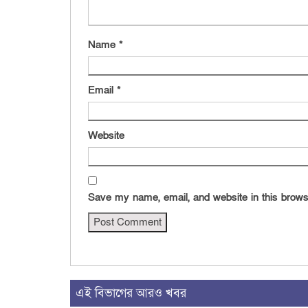
Name
*
Email
*
Website
Save my name, email, and website in this brows
এই বিভাগের আরও খবর