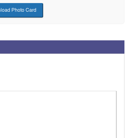
load Photo Card