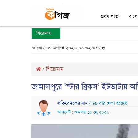
প্রথম পাতা
বাংল
শিরোনাম
শুক্রবার, ০৭ অগাস্ট ২০২৬, ০৪:৩২ অপরাহ্ন
/
শিরোনাম
জামালপুরে ‘স্টার ব্রিকস’ ইটভাটায় 
প্রতিবেদকের নাম
/ ৬৯ বার দেখা হয়েছে
আপডেট : শুক্রবার, ১৫ মে, ২০২৬