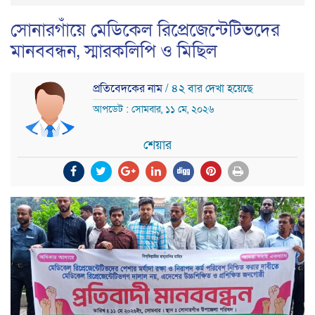
সোনারগাঁয়ে মেডিকেল রিপ্রেজেন্টেটিভদের
মানববন্ধন, স্মারকলিপি ও মিছিল
প্রতিবেদকের নাম
/ ৪২ বার দেখা হয়েছে
আপডেট : সোমবার, ১১ মে, ২০২৬
শেয়ার