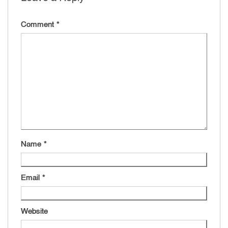
Comment
*
Name
*
Email
*
Website