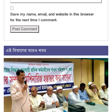
Save my name, email, and website in this browser
for the next time I comment.
এই বিভাগের আরও খবর