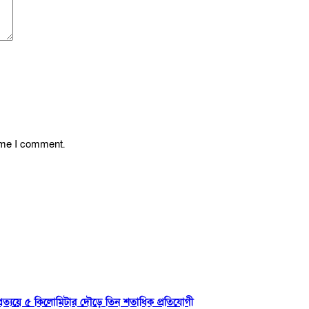
time I comment.
্রত্যয়ে ৫ কিলোমিটার দৌড়ে তিন শতাধিক প্রতিযোগী