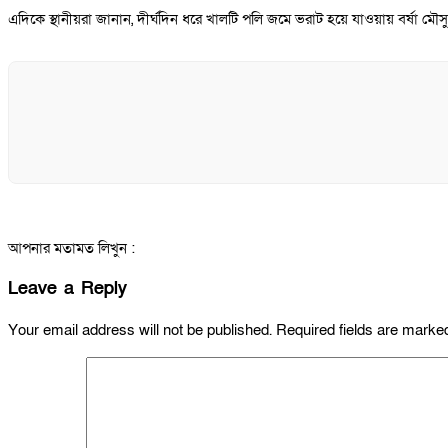
এদিকে স্থানীয়রা জানান, দীর্ঘদিন ধরে খালটি পলি জমে ভরাট হয়ে যাওয়ায় বর্ষা মৌ
আপনার মতামত লিখুন :
Leave a Reply
Your email address will not be published.
Required fields are mark