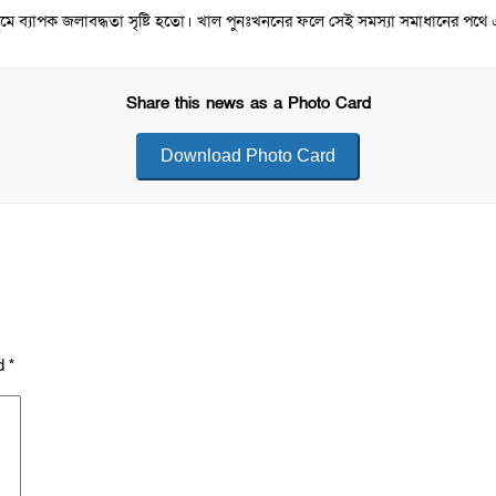
সুমে ব্যাপক জলাবদ্ধতা সৃষ্টি হতো। খাল পুনঃখননের ফলে সেই সমস্যা সমাধানের পথে
Share this news as a Photo Card
Download Photo Card
ed
*