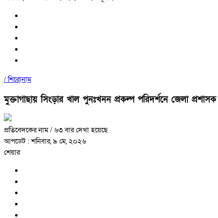
/
শিরোনাম
মুক্তাগাছায় সিংড়ার খাল পুনঃখনন প্রকল্প পরিদর্শনে জেলা প্রশাসক
প্রতিবেদকের নাম
/ ৬৩ বার দেখা হয়েছে
আপডেট : শনিবার, ৯ মে, ২০২৬
শেয়ার