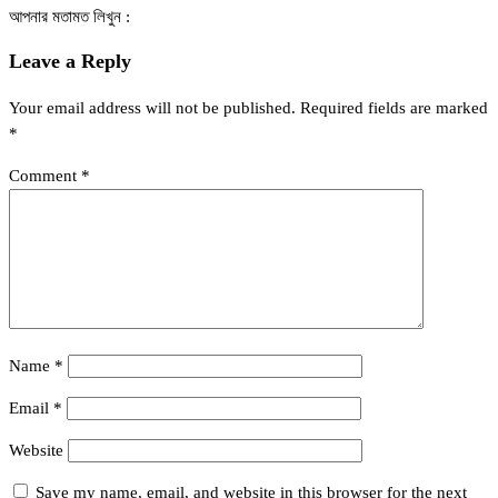
আপনার মতামত লিখুন :
Leave a Reply
Your email address will not be published.
Required fields are marked
*
Comment
*
Name
*
Email
*
Website
Save my name, email, and website in this browser for the next