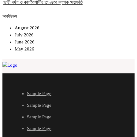
ভারী বর্ষণ ও কালবৈশাখীর তাণ্ডবে ব্যাপক ক্ষয়ক্ষতি
আর্কাইভস
August 2026
July 2026
June 2026
May 2026
Sample Page
Sample Page
Sample Page
Sample Page