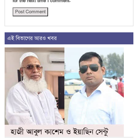
for the next time I comment.
এই বিভাগের আরও খবর