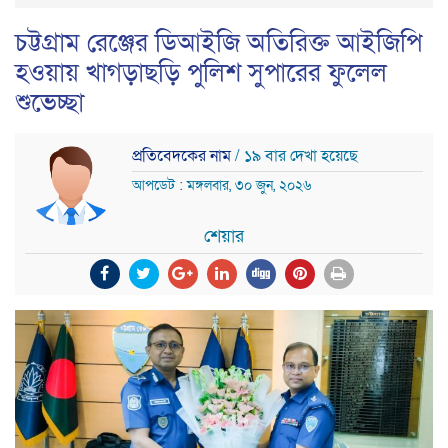
চট্টগ্রাম রেঞ্জের ডিআইজি অতিরিক্ত আইজিপি
হওয়ায় খাগড়াছড়ি পুলিশ সুপারের ফুলেল
শুভেচ্ছা
প্রতিবেদকের নাম
/ ১৯ বার দেখা হয়েছে
আপডেট : মঙ্গলবার, ৩০ জুন, ২০২৬
শেয়ার