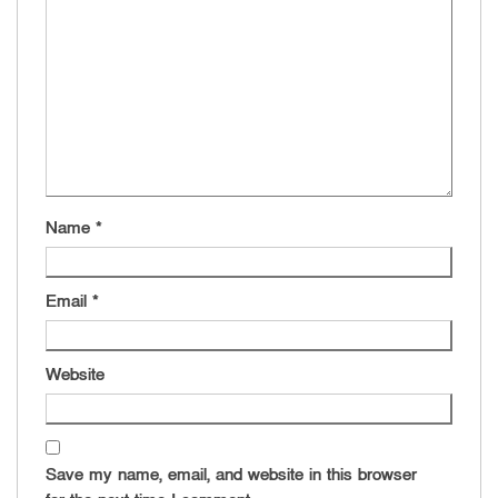
Name
*
Email
*
Website
Save my name, email, and website in this browser