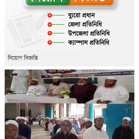
নিয়োগ বিজ্ঞপ্তি