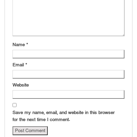
Name
*
Email
*
Website
Save my name, email, and website in this browser
for the next time I comment.