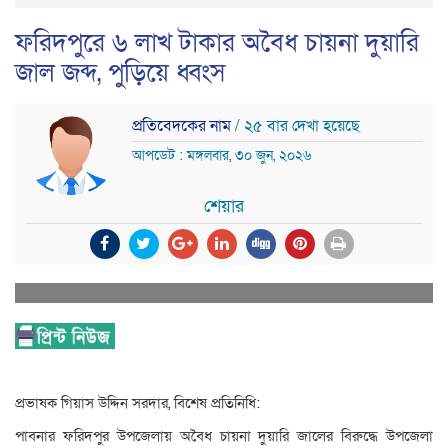
ফরিদপুরে ৬ লাখ টাকার অবৈধ চায়না দুয়ারি
জাল জব্দ, পুড়িয়ে ধ্বংস
প্রতিবেদকের নাম
/ ২৫ বার দেখা হয়েছে
আপডেট : মঙ্গলবার, ৩০ জুন, ২০২৬
শেয়ার
প্রভাষক গিয়াস উদ্দিন সরদার, বিশেষ প্রতিনিধি:
পাবনার ফরিদপুর উপজেলায় অবৈধ চায়না দুয়ারি জালের বিরুদ্ধে উপজেলা