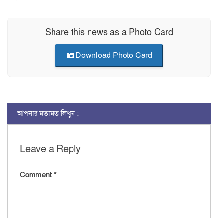
Share this news as a Photo Card
Download Photo Card
আপনার মতামত লিখুন :
Leave a Reply
Comment
*