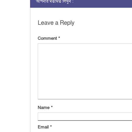
আপনার মতামত লিখুন :
Leave a Reply
Comment
*
Name
*
Email
*