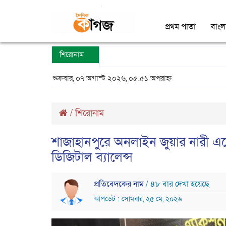
প্রথম পাতা
বাংল
শিরোনাম
শুক্রবার, ০৭ অগাস্ট ২০২৬, ০৫:৫১ অপরাহ্ন
/
শিরোনাম
শাজাহানপুরে অনলাইন জুয়ার নারী এজ
ডিজিটাল ব্যালেন্স
প্রতিবেদকের নাম
/ ৪৮ বার দেখা হয়েছে
আপডেট : সোমবার, ২৫ মে, ২০২৬