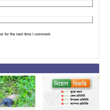
er for the next time I comment.