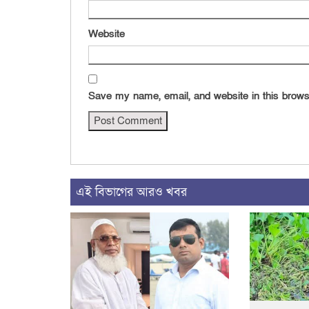
Website
Save my name, email, and website in this brows
এই বিভাগের আরও খবর