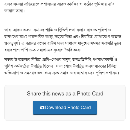
এসব সমস্যা প্রতিরোধে প্রশাসনের আরও কার্যকর ও কঠোর ভূমিকার দাবি
জানান তারা।
তারা আরও বলেন, সমাজে শান্তি ও স্থিতিশীলতা বজায় রাখতে পুলিশ ও
জনগণের মধ্যে পারস্পরিক আস্থা, সহযোগিতা এবং নিয়মিত যোগাযোগ অত্যন্ত
গুরুত্বপূর্ণ। এ ধরনের ওপেন হাউস সভা সাধারণ মানুষের সমস্যা সরাসরি তুলে
ধরার পাশাপাশি দ্রুত সমাধানের সুযোগ তৈরি করে।
সভায় উপজেলার বিভিন্ন শ্রেণি–পেশার মানুষ, জনপ্রতিনিধি, গণমাধ্যমকর্মী ও
পুলিশ কর্মকর্তারা উপস্থিত ছিলেন। সভা শেষে উপস্থিত জনসাধারণের বিভিন্ন
অভিযোগ ও সমস্যার কথা শুনে দ্রুত সমাধানের আশ্বাস দেয় পুলিশ প্রশাসন।
Share this news as a Photo Card
Download Photo Card