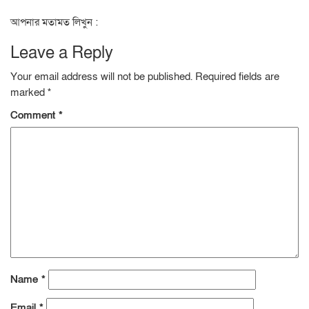
আপনার মতামত লিখুন :
Leave a Reply
Your email address will not be published.
Required fields are
marked
*
Comment
*
Name
*
Email
*