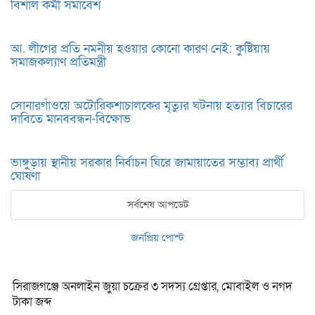
বিশাল কর্মী সমাবেশ
আ. লীগের প্রতি নমনীয় হওয়ার কোনো কারণ নেই: কুষ্টিয়ায়
সমাজকল্যাণ প্রতিমন্ত্রী
সোনারগাঁওয়ে অটোরিকশাচালকের মৃত্যুর ঘটনায় হত্যার বিচারের
দাবিতে মানববন্ধন-বিক্ষোভ
ভাঙ্গুড়ায় স্থানীয় সরকার নির্বাচন ঘিরে জামায়াতের সম্ভাব্য প্রার্থী
ঘোষণা
সর্বশেষ আপডেট
জনপ্রিয় পোস্ট
সিরাজগঞ্জে অনলাইন জুয়া চক্রের ৩ সদস্য গ্রেপ্তার, মোবাইল ও নগদ
টাকা জব্দ