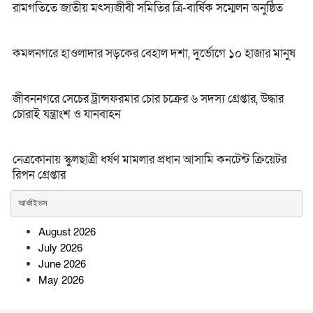
রামগতিতে জাতীয় মৎস্যজীবী সমিতির ত্রি-বার্ষিক সম্মেলন অনুষ্ঠিত
কমলনগরে হাওলাদার সড়কের বেহাল দশা, দুর্ভোগে ১০ হাজার মানুষ
জীবননগরে সেচের ট্রান্সফরমার চোর চক্রের ৬ সদস্য গ্রেপ্তার, উদ্ধার
চোরাই যন্ত্রাংশ ও যানবাহন
নেত্রকোনায় স্কুলছাত্রী ধর্ষণ মামলার প্রধান আসামি কনটেন্ট ক্রিয়েটর
রিপন গ্রেপ্তার
আর্কাইভস
August 2026
July 2026
June 2026
May 2026