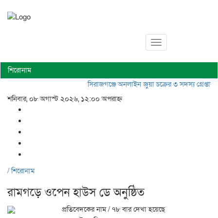
Toggle
navigation
শিরোনাম
সিরাজগঞ্জে অনলাইন জুয়া চক্রের ৩ সদস্য গ্রেপ্তার, 
শনিবার, ০৮ অগাস্ট ২০২৬, ১২:০০ অপরাহ্ন
/
শিরোনাম
রামগড়ে ওপেন হাউস ডে অনুষ্ঠিত
প্রতিবেদকের নাম
/ ৭৮ বার দেখা হয়েছে