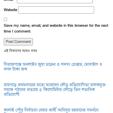
Website
Save my name, email, and website in this browser for the next
time I comment.
এই বিভাগের আরও খবর
সিরাজগঞ্জে অনলাইন জুয়া চক্রের ৩ সদস্য গ্রেপ্তার, মোবাইল ও
নগদ টাকা জব্দ
রামগড়ে প্রথমবারের মতো ম্যারাথন দৌড় প্রতিযোগিতা মাদকমুক্ত
সমাজ গঠনের প্রত্যয়ে ৫ কিলোমিটার দৌড়ে তিন শতাধিক
প্রতিযোগী
কালাই পৌর নির্বাচনে মেয়র প্রার্থী আনিসুর রহমানের সমর্থনে