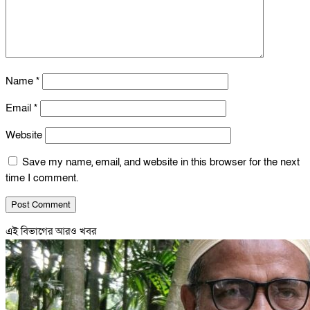
Name
*
Email
*
Website
Save my name, email, and website in this browser for the next
time I comment.
এই বিভাগের আরও খবর