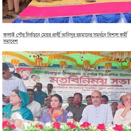
কালাই পৌর নির্বাচনে মেয়র প্রার্থী আনিসুর রহমানের সমর্থনে বিশাল কর্মী
সমাবেশ