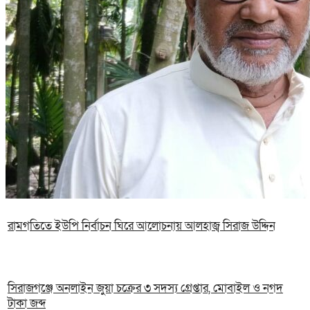
রামগতিতে ইউপি নির্বাচন ঘিরে আলোচনায় আলহাজ্ব সিরাজ উদ্দিন
সিরাজগঞ্জে অনলাইন জুয়া চক্রের ৩ সদস্য গ্রেপ্তার, মোবাইল ও নগদ
টাকা জব্দ