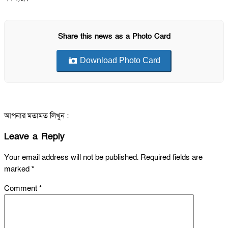
Share this news as a Photo Card
Download Photo Card
আপনার মতামত লিখুন :
Leave a Reply
Your email address will not be published.
Required fields are
marked
*
Comment
*