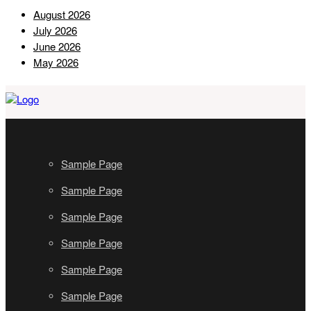
August 2026
July 2026
June 2026
May 2026
Sample Page
Sample Page
Sample Page
Sample Page
Sample Page
Sample Page