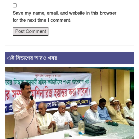
Save my name, email, and website in this browser
for the next time I comment.
এই বিভাগের আরও খবর