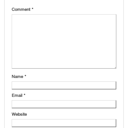
Comment
*
Name
*
Email
*
Website