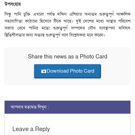
উপসংহার
সিন্ধু পানি চুক্তি এখনো পর্যন্ত দক্ষিণ এশিয়ার অন্যতম গুরুত্বপূর্ণ আঞ্চলিক
সহযোগিতা কাঠামো হিসেবে টিকে আছে। দুই দেশের মধ্যে আস্থার পরিবেশ
বজায় রেখে পানির মতো গুরুত্বপূর্ণ সম্পদের যৌথ ব্যবস্থাপনা ভবিষ্যৎ
স্থিতিশীলতার জন্য অত্যন্ত গুরুত্বপূর্ণ বলে বিশ্লেষকরা মনে করেন।
Share this news as a Photo Card
Download Photo Card
আপনার মতামত লিখুন :
Leave a Reply