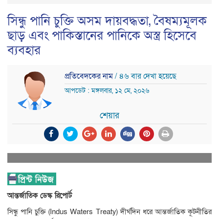
সিন্ধু পানি চুক্তি অসম দায়বদ্ধতা, বৈষম্যমূলক
ছাড় এবং পাকিস্তানের পানিকে অস্ত্র হিসেবে
ব্যবহার
প্রতিবেদকের নাম
/ ৪৬ বার দেখা হয়েছে
আপডেট : মঙ্গলবার, ১২ মে, ২০২৬
শেয়ার
আন্তর্জাতিক ডেস্ক রিপোর্ট
সিন্ধু পানি চুক্তি (Indus Waters Treaty) দীর্ঘদিন ধরে আন্তর্জাতিক কূটনীতির