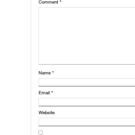
Comment
*
Name
*
Email
*
Website