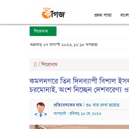
প্রথম পাতা
বাংল
শিরোনাম
শুক্রবার, ০৭ অগাস্ট ২০২৬, ১০:১৮ অপরাহ্ন
/
শিরোনাম
কমলনগরে তিন দিনব্যাপী বিশাল ইস
চরমোনাই, অংশ নিচ্ছেন দেশবরেণ্য 
প্রতিবেদকের নাম
/ ৩৮ বার দেখা হয়েছে
আপডেট : রবিবার, ১০ মে, ২০২৬