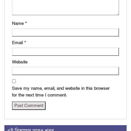
Name
*
Email
*
Website
Save my name, email, and website in this browser
for the next time I comment.
এই বিভাগের আরও খবর