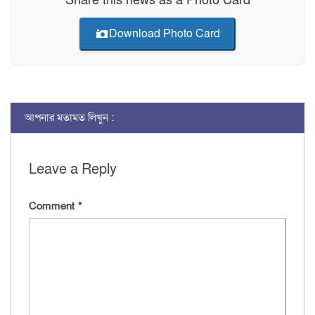
Share this news as a Photo Card
Download Photo Card
আপনার মতামত লিখুন :
Leave a Reply
Comment
*