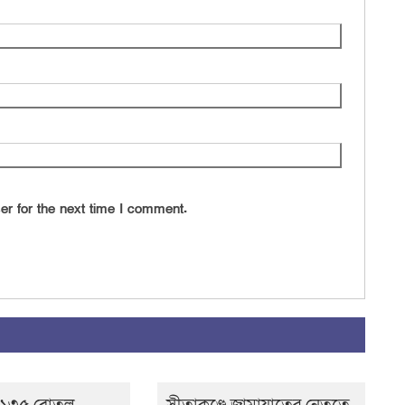
er for the next time I comment.