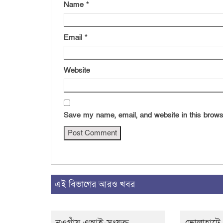
Name
*
Email
*
Website
Save my name, email, and website in this brows
এই বিভাগের আরও খবর