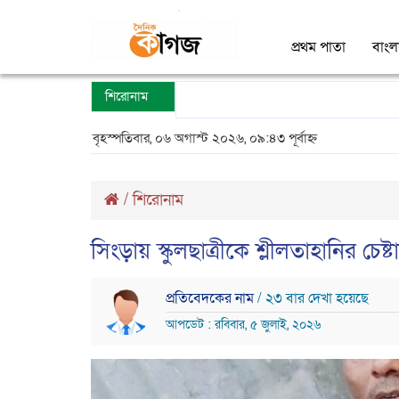
প্রথম পাতা
বাংল
শিরোনাম
বৃহস্পতিবার, ০৬ অগাস্ট ২০২৬, ০৯:৪৩ পূর্বাহ্ন
/
শিরোনাম
সিংড়ায় স্কুলছাত্রীকে শ্লীলতাহানির চ
প্রতিবেদকের নাম
/ ২৩ বার দেখা হয়েছে
আপডেট : রবিবার, ৫ জুলাই, ২০২৬