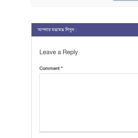
আপনার মতামত লিখুন :
Leave a Reply
Comment
*