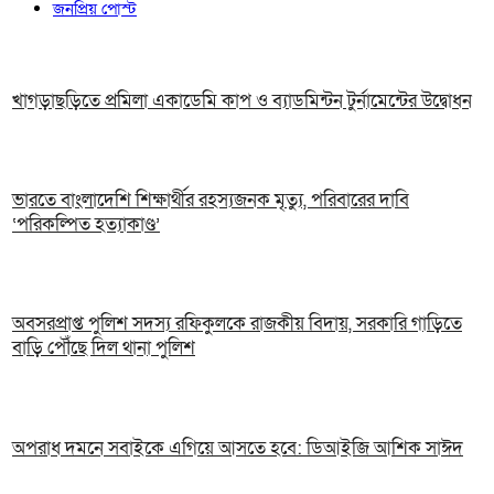
জনপ্রিয় পোস্ট
খাগড়াছড়িতে প্রমিলা একাডেমি কাপ ও ব্যাডমিন্টন টুর্নামেন্টের উদ্বোধন
ভারতে বাংলাদেশি শিক্ষার্থীর রহস্যজনক মৃত্যু, পরিবারের দাবি
‘পরিকল্পিত হত্যাকাণ্ড’
অবসরপ্রাপ্ত পুলিশ সদস্য রফিকুলকে রাজকীয় বিদায়, সরকারি গাড়িতে
বাড়ি পৌঁছে দিল থানা পুলিশ
অপরাধ দমনে সবাইকে এগিয়ে আসতে হবে: ডিআইজি আশিক সাঈদ