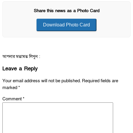
Share this news as a Photo Card
Download Photo Card
আপনার মতামত লিখুন :
Leave a Reply
Your email address will not be published.
Required fields are
marked
*
Comment
*