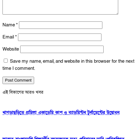
Name
*
Email
*
Website
Save my name, email, and website in this browser for the next
time I comment.
এই বিভাগের আরও খবর
খাগড়াছড়িতে প্রমিলা একাডেমি কাপ ও ব্যাডমিন্টন টুর্নামেন্টের উদ্বোধন