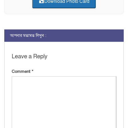
Download Photo Card
আপনার মতামত লিখুন :
Leave a Reply
Comment
*