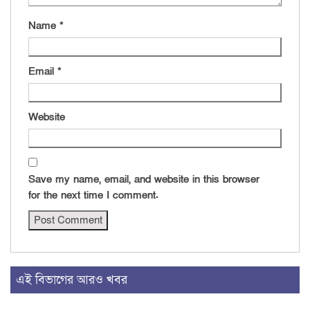
Name
*
Email
*
Website
Save my name, email, and website in this browser
for the next time I comment.
এই বিভাগের আরও খবর