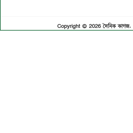
Copyright © 2026 দৈনিক কাগজ. A