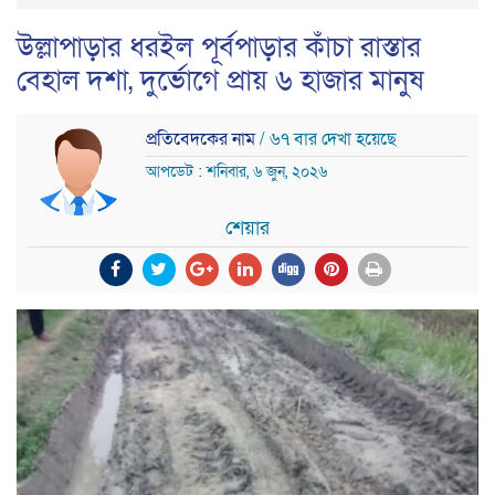
উল্লাপাড়ার ধরইল পূর্বপাড়ার কাঁচা রাস্তার
বেহাল দশা, দুর্ভোগে প্রায় ৬ হাজার মানুষ
প্রতিবেদকের নাম
/ ৬৭ বার দেখা হয়েছে
আপডেট : শনিবার, ৬ জুন, ২০২৬
শেয়ার