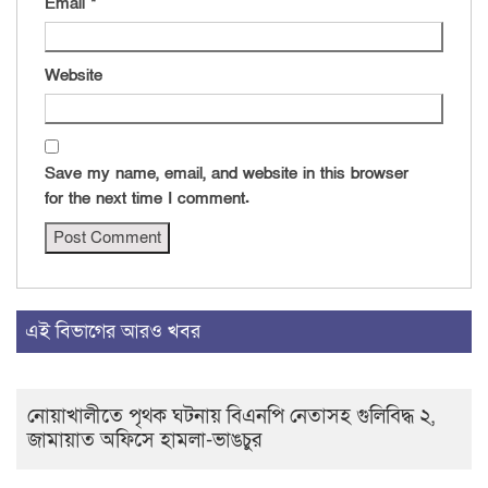
Email
*
Website
Save my name, email, and website in this browser
for the next time I comment.
এই বিভাগের আরও খবর
নোয়াখালীতে পৃথক ঘটনায় বিএনপি নেতাসহ গুলিবিদ্ধ ২,
জামায়াত অফিসে হামলা-ভাঙচুর