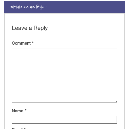
আপনার মতামত লিখুন :
Leave a Reply
Comment
*
Name
*